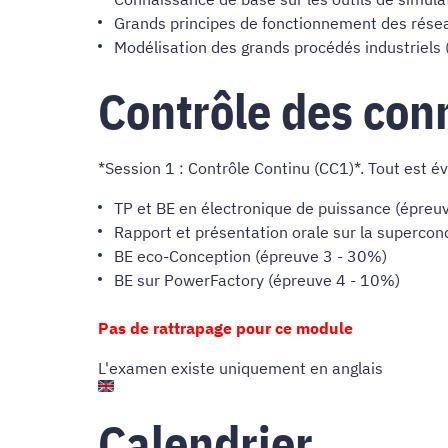
Grands principes de fonctionnement des rése
Modélisation des grands procédés industriels 
Contrôle des con
*Session 1 : Contrôle Continu (CC1)*. Tout est 
TP et BE en électronique de puissance (épreu
Rapport et présentation orale sur la supercon
BE eco-Conception (épreuve 3 - 30%)
BE sur PowerFactory (épreuve 4 - 10%)
Pas de rattrapage pour ce module
L'examen existe uniquement en anglais
Calendrier