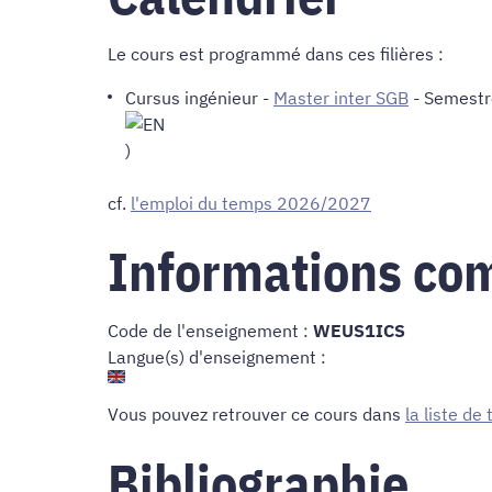
Le cours est programmé dans ces filières :
Cursus ingénieur
-
Master inter SGB
- Semestr
)
cf.
l'emploi du temps 2026/2027
Informations co
Code de l'enseignement :
WEUS1ICS
Langue(s) d'enseignement :
Vous pouvez retrouver ce cours dans
la liste de
Bibliographie