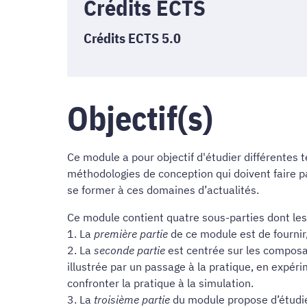
Crédits ECTS
Crédits ECTS 5.0
Objectif(s)
Ce module a pour objectif d'étudier différentes 
méthodologies de conception qui doivent faire 
se former à ces domaines d’actualités.
Ce module contient quatre sous-parties dont les o
1. La
première partie
de ce module est de fournir,
2. La
seconde partie
est centrée sur les composa
illustrée par un passage à la pratique, en expéri
confronter la pratique à la simulation.
3. La
troisième partie
du module propose d’étudi