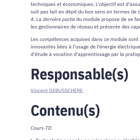
techniques et économiques. L'objectif est d'as
soit pas fait en dépit du bon sens en termes d
4. La
dernière partie
du module propose de se fami
les gestionnaires de réseau et présente des capa
Les
compétences
acquises dans ce module sont
innovantes liées à l'usage de l'énergie électriq
d'étude à vocation d'apprentissage par la pratiq
Responsable(s)
Vincent DEBUSSCHERE
Contenu(s)
Cours-TD