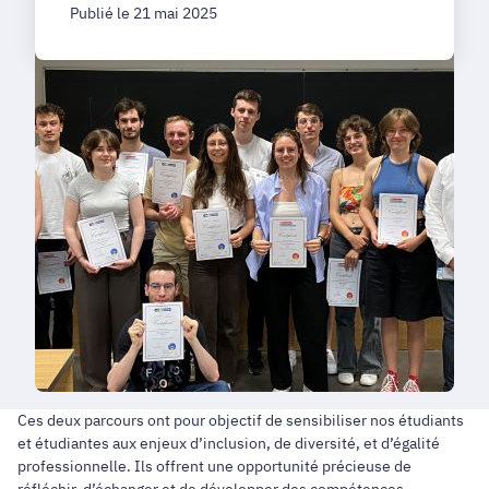
Publié le 21 mai 2025
Ces deux parcours ont pour objectif de sensibiliser nos étudiants
et étudiantes aux enjeux d’inclusion, de diversité, et d’égalité
professionnelle. Ils offrent une opportunité précieuse de
réfléchir, d’échanger et de développer des compétences