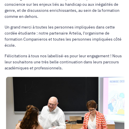
conscience sur les enjeux liés au handicap ou aux inégalités de
genre, et de discussions enrichissantes, au sein de la formation
comme en dehors.
Un grand merci à toutes les personnes impliquées dans cette
cordée étudiante : notre partenaire Artelia, l'organisme de
formation Companieros et toutes les personnes impliquées côté
école.
Félicitations à tous nos labellisé·es pour leur engagement ! Nous
leur souhaitons une très belle continuation dans leurs parcours
académiques et professionnels.