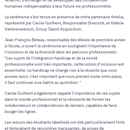
humaines indispensables à leur future vie professionnelle.
La cérémonie s’est tenue en présence de notre partenaire Artelia,
représenté par Carole Guilhem, Responsable Diversité, et Valérie
Vanbremeersch, Group Talent Acquisition.
Jean-François Béteau, responsable des élèves de première année
à l'école, a ouvert la cérémonie en soulignant l'importance de
l’inclusion et de la diversité dans les parcours professionnels :
"Les sujets de l'intégration handicap et de la mixité
professionnelle sont très importants, cette notion d’inclusion est
essentielle. Le handicap ne change rien à la réussite que vous
pouvez avoir, c’est important que vous preniez toute votre place,
il faut continuer à se battre au quotidien. "
Carole Guilhem a également rappelé l’importance de ces sujets
dans le monde professionnel et la nécessité de former les
collaborateurs et collaboratrices de demain, capables de faire
bouger les lignes.
Les retours des étudiants labellisés ont été particulièrement forts
et témoignent de rencontres marquantes, de prises de