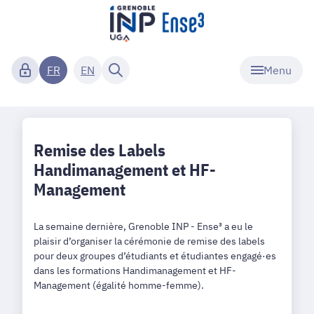
Menu
FR
EN
Remise des Labels
Handimanagement et HF-
Management
La semaine dernière, Grenoble INP - Ense³ a eu le
plaisir d’organiser la cérémonie de remise des labels
pour deux groupes d’étudiants et étudiantes engagé·es
dans les formations Handimanagement et HF-
Management (égalité homme-femme).